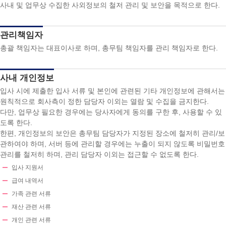
사내 및 업무상 수집한 사외정보의 철저 관리 및 보안을 목적으로 한다.
관리책임자
총괄 책임자는 대표이사로 하며, 총무팀 책임자를 관리 책임자로 한다.
사내 개인정보
입사 시에 제출한 입사 서류 및 본인에 관련된 기타 개인정보에 관해서는
원칙적으로 회사측이 정한 담당자 이외는 열람 및 수집을 금지한다.
다만, 업무상 필요한 경우에는 당사자에게 동의를 구한 후, 사용할 수 있
도록 한다.
한편, 개인정보의 보안은 총무팀 담당자가 지정된 장소에 철저히 관리/보
관하여야 하며, 서버 등에 관리할 경우에는 누출이 되지 않도록 비밀번호
관리를 철저히 하며, 관리 담당자 이외는 접근할 수 없도록 한다.
입사 지원서
급여 내역서
가족 관련 서류
재산 관련 서류
개인 관련 서류