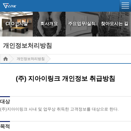
CEO 인사말
회사개요
주요업무/실적
찾아오시는 길
개인정보처리방침
개인정보처리방침
(주) 지아이링크 개인정보 취급방침
대상
(주)지아이링크 사내 및 업무상 취득한 고객정보를 대상으로 한다.
목적